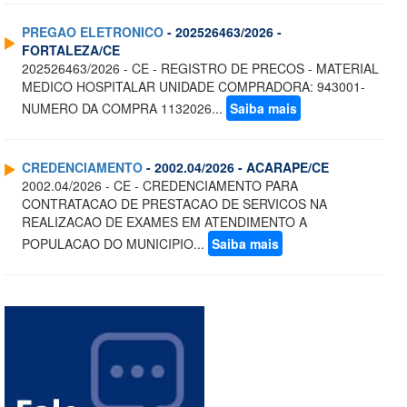
PREGAO ELETRONICO
- 202526463/2026 -
FORTALEZA/CE
202526463/2026 - CE - REGISTRO DE PRECOS - MATERIAL
MEDICO HOSPITALAR UNIDADE COMPRADORA: 943001-
NUMERO DA COMPRA 1132026...
Saiba mais
CREDENCIAMENTO
- 2002.04/2026 - ACARAPE/CE
2002.04/2026 - CE - CREDENCIAMENTO PARA
CONTRATACAO DE PRESTACAO DE SERVICOS NA
REALIZACAO DE EXAMES EM ATENDIMENTO A
POPULACAO DO MUNICIPIO...
Saiba mais