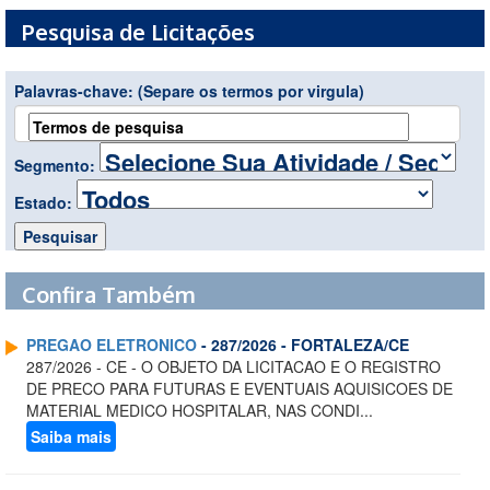
Pesquisa de Licitações
Palavras-chave:
(Separe os termos por virgula)
Segmento:
Estado:
Confira Também
PREGAO ELETRONICO
- 287/2026 - FORTALEZA/CE
287/2026 - CE - O OBJETO DA LICITACAO E O REGISTRO
DE PRECO PARA FUTURAS E EVENTUAIS AQUISICOES DE
MATERIAL MEDICO HOSPITALAR, NAS CONDI...
Saiba mais