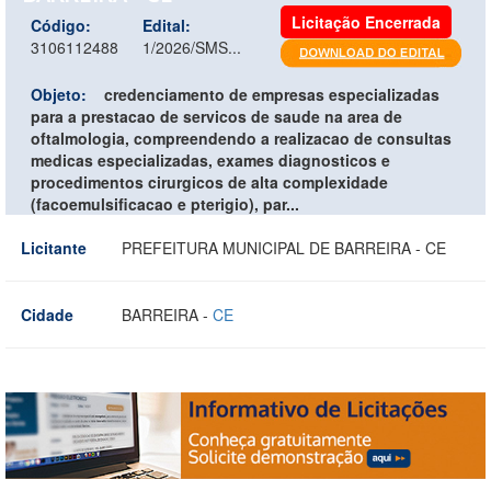
Licitação Encerrada
Código:
Edital:
3106112488
1/2026/SMS...
Objeto:
credenciamento de empresas especializadas
para a prestacao de servicos de saude na area de
oftalmologia, compreendendo a realizacao de consultas
medicas especializadas, exames diagnosticos e
procedimentos cirurgicos de alta complexidade
(facoemulsificacao e pterigio), par...
Licitante
PREFEITURA MUNICIPAL DE BARREIRA - CE
Cidade
BARREIRA -
CE