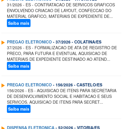
31/2026 - ES - CONTRATACAO DE SERVICOS GRAFICOS
ENVOLVENDO CRIACAO DE LAYOUT, CONFECCAO DO
MATERIAL GRAFICO, MATERIAIS DE EXPEDIENTE DE...
Saiba mais
PREGAO ELETRONICO
- 37/2026 - COLATINA/ES
37/2026 - ES - FORMALIZACAO DE ATA DE REGISTRO DE
PRECO, PARA FUTURA E EVENTUAL AQUISICAO DE
MATERIAIS DE EXPEDIENTE DESTINADO AO ATEND...
Saiba mais
PREGAO ELETRONICO
- 156/2026 - CASTELO/ES
156/2026 - ES - AQUISICAO DE ITENS PARA SECRETARIA
DE DESENVOLVIMENTO SOCIAL E HABITACAO E SEUS
SERVICOS. AQUISICAO DE ITENS PARA SECRET...
Saiba mais
DISPENSA ELETRONICA
- 52/2026 - VITORIA/ES