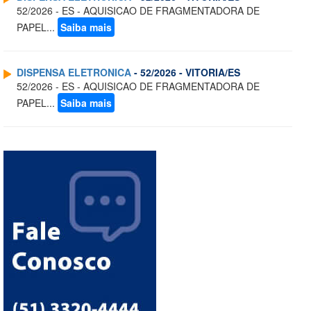
52/2026 - ES - AQUISICAO DE FRAGMENTADORA DE
PAPEL...
Saiba mais
DISPENSA ELETRONICA
- 52/2026 - VITORIA/ES
52/2026 - ES - AQUISICAO DE FRAGMENTADORA DE
PAPEL...
Saiba mais