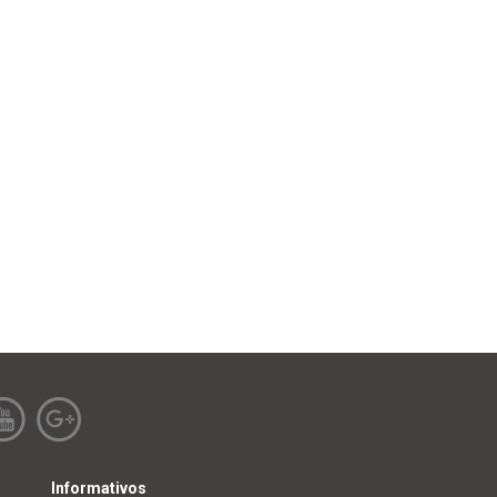
Informativos