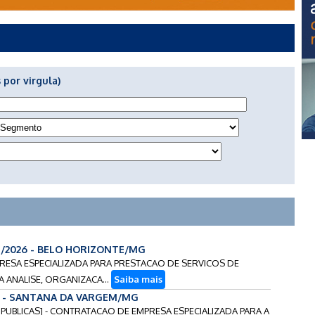
 por virgula)
4/2026 - BELO HORIZONTE/MG
RESA ESPECIALIZADA PARA PRESTACAO DE SERVICOS DE
 ANALISE, ORGANIZACA...
Saiba mais
6 - SANTANA DA VARGEM/MG
 PUBLICAS] - CONTRATACAO DE EMPRESA ESPECIALIZADA PARA A