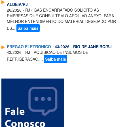
ALDEIA/RJ
26/2026 - RJ - GAS ENGARRAFADO SOLICITO AS
EMPRESAS QUE CONSULTEM O ARQUIVO ANEXO, PARA
MELHOR ENTENDIMENTO DO MATERIAL DESEJADO POR
ES...
Saiba mais
PREGAO ELETRONICO
- 43/2026 - RIO DE JANEIRO/RJ
43/2026 - RJ - AQUISICAO DE INSUMOS DE
REFRIGERACAO....
Saiba mais