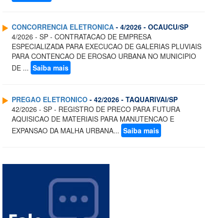
CONCORRENCIA ELETRONICA
- 4/2026 - OCAUCU/SP
4/2026 - SP - CONTRATACAO DE EMPRESA
ESPECIALIZADA PARA EXECUCAO DE GALERIAS PLUVIAIS
PARA CONTENCAO DE EROSAO URBANA NO MUNICIPIO
DE ...
Saiba mais
PREGAO ELETRONICO
- 42/2026 - TAQUARIVAI/SP
42/2026 - SP - REGISTRO DE PRECO PARA FUTURA
AQUISICAO DE MATERIAIS PARA MANUTENCAO E
EXPANSAO DA MALHA URBANA...
Saiba mais