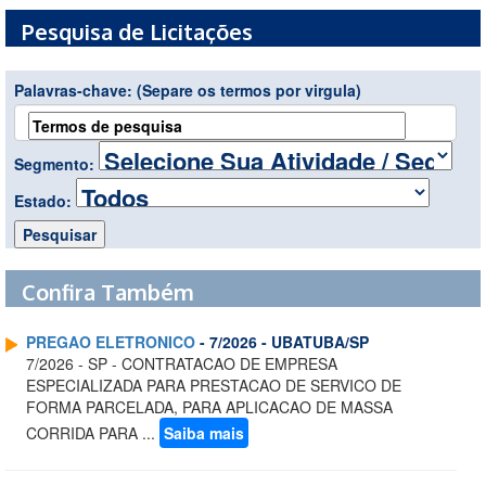
Pesquisa de Licitações
Palavras-chave:
(Separe os termos por virgula)
Segmento:
Estado:
Confira Também
PREGAO ELETRONICO
- 7/2026 - UBATUBA/SP
7/2026 - SP - CONTRATACAO DE EMPRESA
ESPECIALIZADA PARA PRESTACAO DE SERVICO DE
FORMA PARCELADA, PARA APLICACAO DE MASSA
CORRIDA PARA ...
Saiba mais