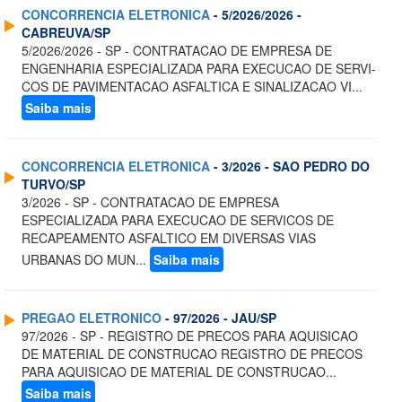
CONCORRENCIA ELETRONICA
- 5/2026/2026 -
CABREUVA/SP
5/2026/2026 - SP - CONTRATACAO DE EMPRESA DE
ENGENHARIA ESPECIALIZADA PARA EXECUCAO DE SERVI-
COS DE PAVIMENTACAO ASFALTICA E SINALIZACAO VI...
Saiba mais
CONCORRENCIA ELETRONICA
- 3/2026 - SAO PEDRO DO
TURVO/SP
3/2026 - SP - CONTRATACAO DE EMPRESA
ESPECIALIZADA PARA EXECUCAO DE SERVICOS DE
RECAPEAMENTO ASFALTICO EM DIVERSAS VIAS
URBANAS DO MUN...
Saiba mais
PREGAO ELETRONICO
- 97/2026 - JAU/SP
97/2026 - SP - REGISTRO DE PRECOS PARA AQUISICAO
DE MATERIAL DE CONSTRUCAO REGISTRO DE PRECOS
PARA AQUISICAO DE MATERIAL DE CONSTRUCAO...
Saiba mais