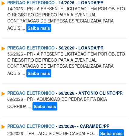
PREGAO ELETRONICO
- 14/2026 - LOANDA/PR
14/2026 - PR - A PRESENTE LICITACAO TEM POR OBJETO
O REGISTRO DE PRECO PARA A EVENTUAL
CONTRATACAO DE EMPRESA ESPECIALIZADA PARA
AQUISI...
Saiba mais
PREGAO ELETRONICO
- 56/2026 - LOANDA/PR
56/2026 - PR - A PRESENTE LICITACAO TEM POR OBJETO
O REGSITRO DE PRECO PARA A EVENTUAL
CONTRATACAO DE EMPRESA ESPECIALIZADA PARA
AQUISI...
Saiba mais
PREGAO ELETRONICO
- 69/2026 - ANTONIO OLINTO/PR
69/2026 - PR - AQUISICAO DE PEDRA BRITA BICA
CORRIDA....
Saiba mais
PREGAO ELETRONICO
- 23/2026- - CARAMBEI/PR
23/2026- - PR - AQUISICAO DE CASCALHO....
Saiba mais