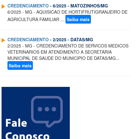
CREDENCIAMENTO
- 6/2025 - MATOZINHOS/MG
6/2025 - MG - AQUISICAO DE HORTIFRUTIGRANJEIRO DE
AGRICULTURA FAMILIAR ...
Saiba mais
CREDENCIAMENTO
- 2/2025 - DATAS/MG
2/2025 - MG - CREDENCIAMENTO DE SERVICOS MEDICOS
VETERINARIOS EM ATENDIMENTO A SECRETARIA
MUNICIPAL DE SAUDE DO MUNICIPIO DE DATAS/MG...
Saiba mais