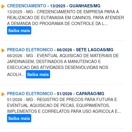
CREDENCIAMENTO
- 13/2025 - GUANHAES/MG
13/2025 - MG - CREDENCIAMENTO DE EMPRESA PARA A
REALIZACAO DE EUTANASIA EM CANINOS, PARA ATENDER
A DEMANDA DO PROGRAMA DE CONTROLE DA L...
Saiba mais
PREGAO ELETRONICO
- 66/2026 - SETE LAGOAS/MG
66/2026 - MG - EVENTUAL AQUISICAO DE MATERIAIS DE
JARDINAGEM, DESTINADOS A MANUTENCAO E
EXECUCAO DAS ATIVIDADES DESENVOLVIDAS NOS
ACOLH...
Saiba mais
PREGAO ELETRONICO
- 51/2026 - CAPARAO/MG
51/2026 - MG - REGISTRO DE PRECOS PARA FUTURA E
EVENTUAL AQUISICAO DE PECAS, EQUIPAMENTOS,
IMPLEMENTOS E CORRELATOS PARA USO AGRICOLA E...
Saiba mais