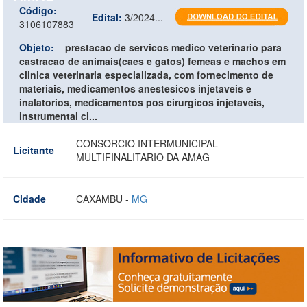
Código:
Edital:
3/2024...
3106107883
Objeto:
prestacao de servicos medico veterinario para
castracao de animais(caes e gatos) femeas e machos em
clinica veterinaria especializada, com fornecimento de
materiais, medicamentos anestesicos injetaveis e
inalatorios, medicamentos pos cirurgicos injetaveis,
instrumental ci...
CONSORCIO INTERMUNICIPAL
Licitante
MULTIFINALITARIO DA AMAG
Cidade
CAXAMBU -
MG