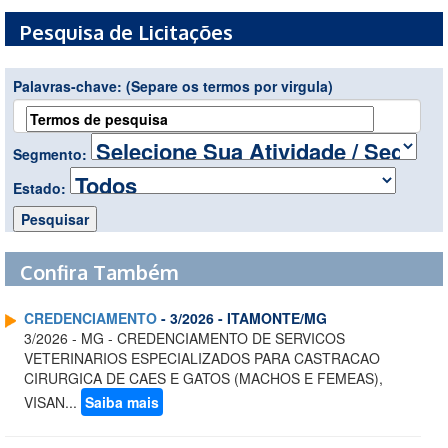
Pesquisa de Licitações
Palavras-chave:
(Separe os termos por virgula)
Segmento:
Estado:
Confira Também
CREDENCIAMENTO
- 3/2026 - ITAMONTE/MG
3/2026 - MG - CREDENCIAMENTO DE SERVICOS
VETERINARIOS ESPECIALIZADOS PARA CASTRACAO
CIRURGICA DE CAES E GATOS (MACHOS E FEMEAS),
VISAN...
Saiba mais