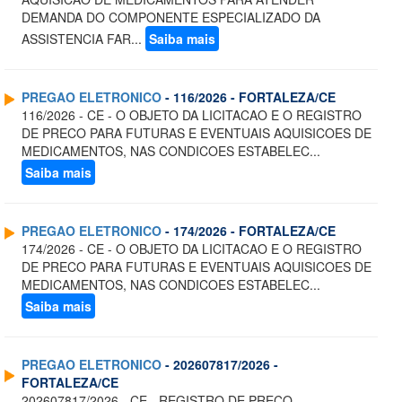
DEMANDA DO COMPONENTE ESPECIALIZADO DA
ASSISTENCIA FAR...
Saiba mais
PREGAO ELETRONICO
- 116/2026 - FORTALEZA/CE
116/2026 - CE - O OBJETO DA LICITACAO E O REGISTRO
DE PRECO PARA FUTURAS E EVENTUAIS AQUISICOES DE
MEDICAMENTOS, NAS CONDICOES ESTABELEC...
Saiba mais
PREGAO ELETRONICO
- 174/2026 - FORTALEZA/CE
174/2026 - CE - O OBJETO DA LICITACAO E O REGISTRO
DE PRECO PARA FUTURAS E EVENTUAIS AQUISICOES DE
MEDICAMENTOS, NAS CONDICOES ESTABELEC...
Saiba mais
PREGAO ELETRONICO
- 202607817/2026 -
FORTALEZA/CE
202607817/2026 - CE - REGISTRO DE PRECO -