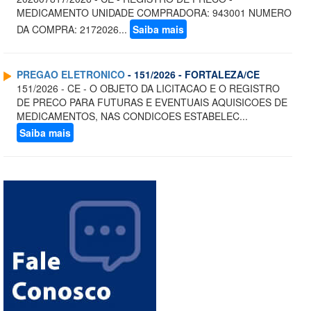
MEDICAMENTO UNIDADE COMPRADORA: 943001 NUMERO
DA COMPRA: 2172026...
Saiba mais
PREGAO ELETRONICO
- 151/2026 - FORTALEZA/CE
151/2026 - CE - O OBJETO DA LICITACAO E O REGISTRO
DE PRECO PARA FUTURAS E EVENTUAIS AQUISICOES DE
MEDICAMENTOS, NAS CONDICOES ESTABELEC...
Saiba mais