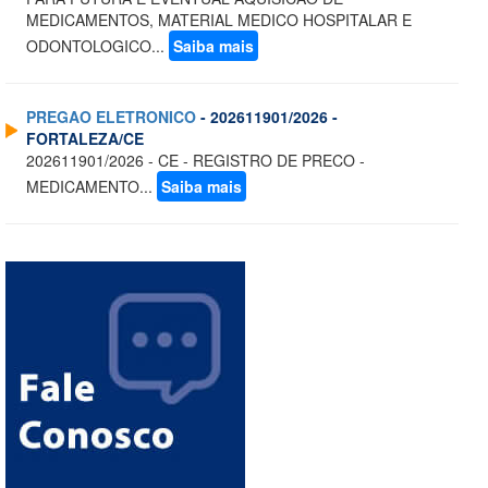
MEDICAMENTOS, MATERIAL MEDICO HOSPITALAR E
ODONTOLOGICO...
Saiba mais
PREGAO ELETRONICO
- 202611901/2026 -
FORTALEZA/CE
202611901/2026 - CE - REGISTRO DE PRECO -
MEDICAMENTO...
Saiba mais