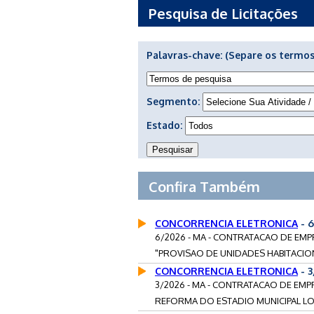
Pesquisa de Licitações
Palavras-chave:
(Separe os termos
Segmento:
Estado:
Confira Também
CONCORRENCIA ELETRONICA
- 
6/2026 - MA - CONTRATACAO DE EMP
"PROVISAO DE UNIDADES HABITACIONA
CONCORRENCIA ELETRONICA
- 
3/2026 - MA - CONTRATACAO DE EM
REFORMA DO ESTADIO MUNICIPAL LOB