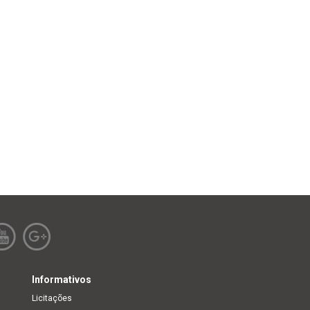
Informativos
Licitações