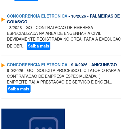
CONCORRENCIA ELETRONICA
- 18/2026 - PALMEIRAS DE
GOIAS/GO
18/2026 - GO - CONTRATACAO DE EMPRESA
ESPECIALIZADA NA AREA DE ENGENHARIA CIVIL,
DEVIDAMENTE REGISTRADA NO CREA, PARA A EXECUCAO
DE OBR...
Saiba mais
CONCORRENCIA ELETRONICA
- 9-0/2026 - ANICUNS/GO
9-0/2026 - GO - SOLICITA PROCESSO LICITATORIO PARA A
CONTRATACAO DE EMPRESA ESPECIALIZADA, (
EMPREITEIRA) A PRESTACAO DE SERVICO E ENGEN...
Saiba mais