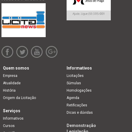
Quem somos
Informativos
Empresa
Licitações
Atualidade
Súmulas
História
Homologações
Origem da Licitação
Agenda
Retificações
Serviços
Dicas e dúvidas
Informativos
Demonstração
Cursos
Legislação