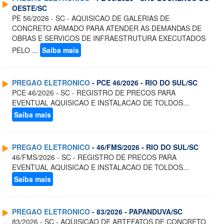
OESTE/SC
PE 56/2026 - SC - AQUISICAO DE GALERIAS DE
CONCRETO ARMADO PARA ATENDER AS DEMANDAS DE
OBRAS E SERVICOS DE INFRAESTRUTURA EXECUTADOS
PELO ...
Saiba mais
PREGAO ELETRONICO
- PCE 46/2026 - RIO DO SUL/SC
PCE 46/2026 - SC - REGISTRO DE PRECOS PARA
EVENTUAL AQUISICAO E INSTALACAO DE TOLDOS...
Saiba mais
PREGAO ELETRONICO
- 46/FMS/2026 - RIO DO SUL/SC
46/FMS/2026 - SC - REGISTRO DE PRECOS PARA
EVENTUAL AQUISICAO E INSTALACAO DE TOLDOS...
Saiba mais
PREGAO ELETRONICO
- 83/2026 - PAPANDUVA/SC
83/2026 - SC - AQUISICAO DE ARTEFATOS DE CONCRETO