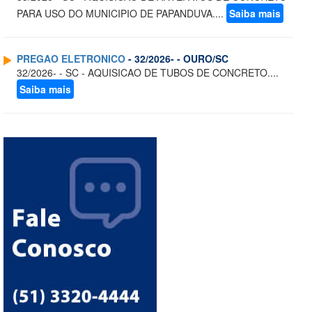
PARA USO DO MUNICIPIO DE PAPANDUVA....
Saiba mais
PREGAO ELETRONICO
- 32/2026- - OURO/SC
32/2026- - SC - AQUISICAO DE TUBOS DE CONCRETO....
Saiba mais