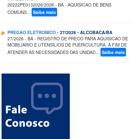
20222PE0132026/2026 - BA - AQUISICAO DE BENS
COMUNS...
Saiba mais
PREGAO ELETRONICO
- 27/2026 - ALCOBACA/BA
27/2026 - BA - REGISTRO DE PRECO PARA AQUISICAO DE
MOBILIARIO E UTENSILIOS DE PUERICULTURA, A FIM DE
ATENDER AS NECESSIDADES DAS UNIDAD...
Saiba mais