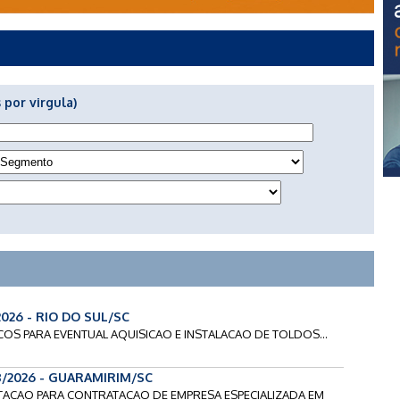
 por virgula)
2026 - RIO DO SUL/SC
ECOS PARA EVENTUAL AQUISICAO E INSTALACAO DE TOLDOS...
8/2026 - GUARAMIRIM/SC
ICITACAO PARA CONTRATACAO DE EMPRESA ESPECIALIZADA EM