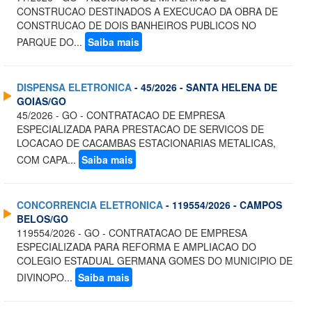
CONSTRUCAO DESTINADOS A EXECUCAO DA OBRA DE
CONSTRUCAO DE DOIS BANHEIROS PUBLICOS NO
PARQUE DO...
Saiba mais
DISPENSA ELETRONICA
- 45/2026 - SANTA HELENA DE
GOIAS/GO
45/2026 - GO - CONTRATACAO DE EMPRESA
ESPECIALIZADA PARA PRESTACAO DE SERVICOS DE
LOCACAO DE CACAMBAS ESTACIONARIAS METALICAS,
COM CAPA...
Saiba mais
CONCORRENCIA ELETRONICA
- 119554/2026 - CAMPOS
BELOS/GO
119554/2026 - GO - CONTRATACAO DE EMPRESA
ESPECIALIZADA PARA REFORMA E AMPLIACAO DO
COLEGIO ESTADUAL GERMANA GOMES DO MUNICIPIO DE
DIVINOPO...
Saiba mais