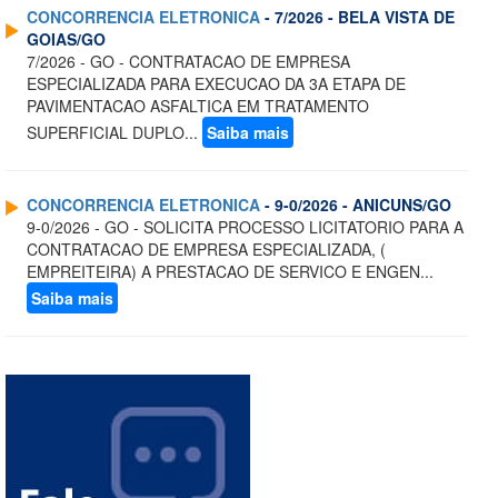
CONCORRENCIA ELETRONICA
- 7/2026 - BELA VISTA DE
GOIAS/GO
7/2026 - GO - CONTRATACAO DE EMPRESA
ESPECIALIZADA PARA EXECUCAO DA 3A ETAPA DE
PAVIMENTACAO ASFALTICA EM TRATAMENTO
SUPERFICIAL DUPLO...
Saiba mais
CONCORRENCIA ELETRONICA
- 9-0/2026 - ANICUNS/GO
9-0/2026 - GO - SOLICITA PROCESSO LICITATORIO PARA A
CONTRATACAO DE EMPRESA ESPECIALIZADA, (
EMPREITEIRA) A PRESTACAO DE SERVICO E ENGEN...
Saiba mais