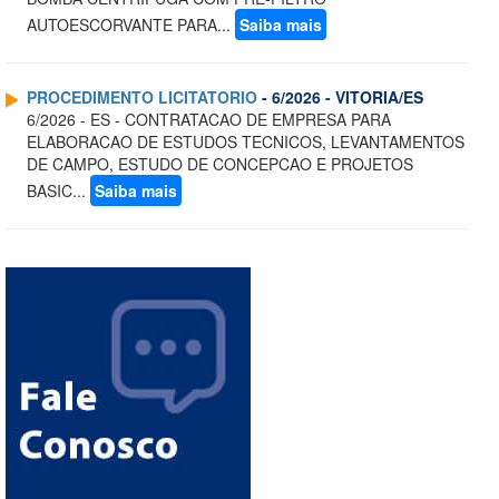
AUTOESCORVANTE PARA...
Saiba mais
PROCEDIMENTO LICITATORIO
- 6/2026 - VITORIA/ES
6/2026 - ES - CONTRATACAO DE EMPRESA PARA
ELABORACAO DE ESTUDOS TECNICOS, LEVANTAMENTOS
DE CAMPO, ESTUDO DE CONCEPCAO E PROJETOS
BASIC...
Saiba mais