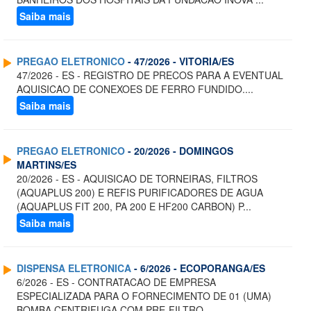
Saiba mais
PREGAO ELETRONICO
- 47/2026 - VITORIA/ES
47/2026 - ES - REGISTRO DE PRECOS PARA A EVENTUAL
AQUISICAO DE CONEXOES DE FERRO FUNDIDO....
Saiba mais
PREGAO ELETRONICO
- 20/2026 - DOMINGOS
MARTINS/ES
20/2026 - ES - AQUISICAO DE TORNEIRAS, FILTROS
(AQUAPLUS 200) E REFIS PURIFICADORES DE AGUA
(AQUAPLUS FIT 200, PA 200 E HF200 CARBON) P...
Saiba mais
DISPENSA ELETRONICA
- 6/2026 - ECOPORANGA/ES
6/2026 - ES - CONTRATACAO DE EMPRESA
ESPECIALIZADA PARA O FORNECIMENTO DE 01 (UMA)
BOMBA CENTRIFUGA COM PRE-FILTRO