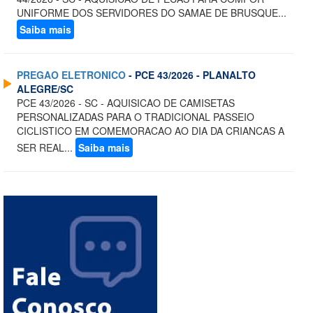
UNIFORME DOS SERVIDORES DO SAMAE DE BRUSQUE...
Saiba mais
PREGAO ELETRONICO
- PCE 43/2026 - PLANALTO
ALEGRE/SC
PCE 43/2026 - SC - AQUISICAO DE CAMISETAS
PERSONALIZADAS PARA O TRADICIONAL PASSEIO
CICLISTICO EM COMEMORACAO AO DIA DA CRIANCAS A
SER REAL...
Saiba mais