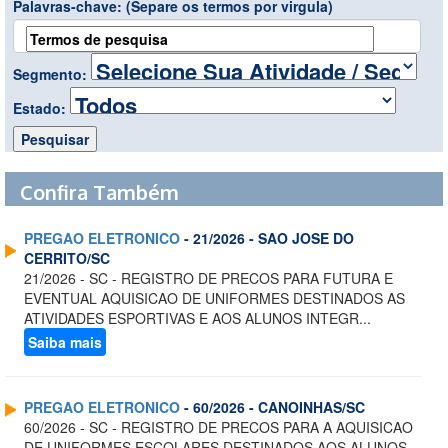
Palavras-chave:
(Separe os termos por virgula)
Segmento:
Estado:
Confira Também
PREGAO ELETRONICO
- 21/2026 - SAO JOSE DO
CERRITO/SC
21/2026 - SC - REGISTRO DE PRECOS PARA FUTURA E
EVENTUAL AQUISICAO DE UNIFORMES DESTINADOS AS
ATIVIDADES ESPORTIVAS E AOS ALUNOS INTEGR...
Saiba mais
PREGAO ELETRONICO
- 60/2026 - CANOINHAS/SC
60/2026 - SC - REGISTRO DE PRECOS PARA A AQUISICAO
DE UNIFORMES ESCOLARES DESTINADOS AOS ALUNOS