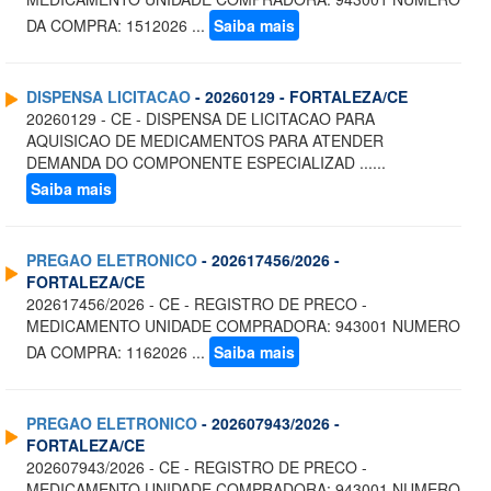
DA COMPRA: 1512026 ...
Saiba mais
DISPENSA LICITACAO
- 20260129 - FORTALEZA/CE
20260129 - CE - DISPENSA DE LICITACAO PARA
AQUISICAO DE MEDICAMENTOS PARA ATENDER
DEMANDA DO COMPONENTE ESPECIALIZAD ......
Saiba mais
PREGAO ELETRONICO
- 202617456/2026 -
FORTALEZA/CE
202617456/2026 - CE - REGISTRO DE PRECO -
MEDICAMENTO UNIDADE COMPRADORA: 943001 NUMERO
DA COMPRA: 1162026 ...
Saiba mais
PREGAO ELETRONICO
- 202607943/2026 -
FORTALEZA/CE
202607943/2026 - CE - REGISTRO DE PRECO -
MEDICAMENTO UNIDADE COMPRADORA: 943001 NUMERO