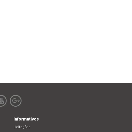
Informativos
Licitações