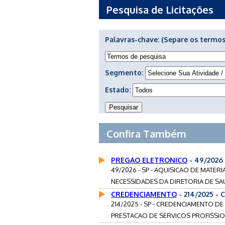
Pesquisa de Licitações
Palavras-chave:
(Separe os termos
Segmento:
Estado:
Confira Também
PREGAO ELETRONICO
- 49/2026
49/2026 - SP - AQUISICAO DE MATE
NECESSIDADES DA DIRETORIA DE SAU
CREDENCIAMENTO
- 214/2025 -
214/2025 - SP - CREDENCIAMENTO DE 
PRESTACAO DE SERVICOS PROFISSION