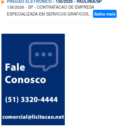
PREGAO ELETRONICO
- 136/2026 - PAULINIA/SP
136/2026 - SP - CONTRATACAO DE EMPRESA
ESPECIALIZADA EM SERVICOS GRAFICOS...
Saiba mais