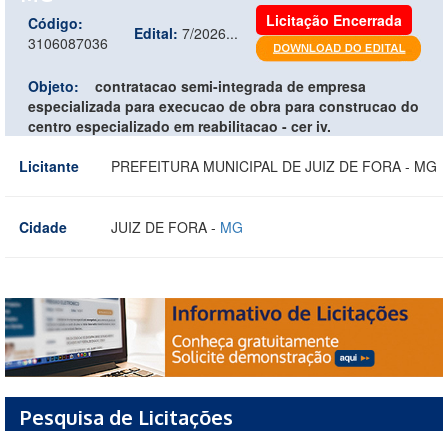
Licitação Encerrada
Código:
Edital:
7/2026...
3106087036
Objeto:
contratacao semi-integrada de empresa
especializada para execucao de obra para construcao do
centro especializado em reabilitacao - cer iv.
Licitante
PREFEITURA MUNICIPAL DE JUIZ DE FORA - MG
Cidade
JUIZ DE FORA -
MG
Pesquisa de Licitações