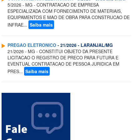
5/2026 - MG - CONTRATACAO DE EMPRESA
ESPECIALIZADA COM FORNECIMENTO DE MATERIAIS,
EQUIPAMENTOS E MAO DE OBRA PARA CONSTRUCAO DE
INFRAE...
Saiba mais
PREGAO ELETRONICO
- 21/2026 - LARANJAL/MG
21/2026 - MG - CONSTITUI OBJETO DA PRESENTE
LICITACAO O REGISTRO DE PRECO PARA FUTURA E
EVENTUAL CONTRATACAO DE PESSOA JURIDICA EM
PRES...
Saiba mais