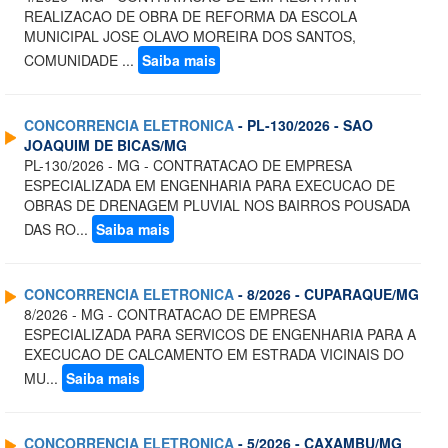
REALIZACAO DE OBRA DE REFORMA DA ESCOLA
MUNICIPAL JOSE OLAVO MOREIRA DOS SANTOS,
COMUNIDADE ...
Saiba mais
CONCORRENCIA ELETRONICA
- PL-130/2026 - SAO
JOAQUIM DE BICAS/MG
PL-130/2026 - MG - CONTRATACAO DE EMPRESA
ESPECIALIZADA EM ENGENHARIA PARA EXECUCAO DE
OBRAS DE DRENAGEM PLUVIAL NOS BAIRROS POUSADA
DAS RO...
Saiba mais
CONCORRENCIA ELETRONICA
- 8/2026 - CUPARAQUE/MG
8/2026 - MG - CONTRATACAO DE EMPRESA
ESPECIALIZADA PARA SERVICOS DE ENGENHARIA PARA A
EXECUCAO DE CALCAMENTO EM ESTRADA VICINAIS DO
MU...
Saiba mais
CONCORRENCIA ELETRONICA
- 5/2026 - CAXAMBU/MG