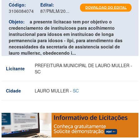
Código:
Edital:
3106084074
87/PMLM/20...
Objeto:
a presente licitacao tem por objetivo o
credenciamento de instituicoes para acolhimento
institucional para idosos em instituicao de longa
permanencia para idosos - ilpi, para atendimento das
necessidades da secretaria de assistencia social de
lauro muller/sc, obedecendo i...
PREFEITURA MUNICIPAL DE LAURO MULLER -
Licitante
SC
Cidade
LAURO MULLER -
SC