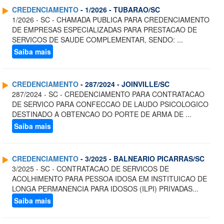
CREDENCIAMENTO
- 1/2026 - TUBARAO/SC
1/2026 - SC - CHAMADA PUBLICA PARA CREDENCIAMENTO
DE EMPRESAS ESPECIALIZADAS PARA PRESTACAO DE
SERVICOS DE SAUDE COMPLEMENTAR, SENDO: ...
Saiba mais
CREDENCIAMENTO
- 287/2024 - JOINVILLE/SC
287/2024 - SC - CREDENCIAMENTO PARA CONTRATACAO
DE SERVICO PARA CONFECCAO DE LAUDO PSICOLOGICO
DESTINADO A OBTENCAO DO PORTE DE ARMA DE ...
Saiba mais
CREDENCIAMENTO
- 3/2025 - BALNEARIO PICARRAS/SC
3/2025 - SC - CONTRATACAO DE SERVICOS DE
ACOLHIMENTO PARA PESSOA IDOSA EM INSTITUICAO DE
LONGA PERMANENCIA PARA IDOSOS (ILPI) PRIVADAS...
Saiba mais