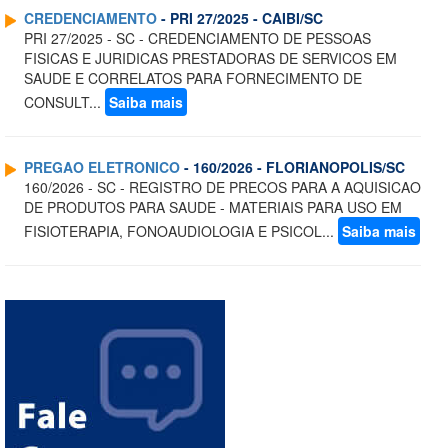
CREDENCIAMENTO
- PRI 27/2025 - CAIBI/SC
PRI 27/2025 - SC - CREDENCIAMENTO DE PESSOAS
FISICAS E JURIDICAS PRESTADORAS DE SERVICOS EM
SAUDE E CORRELATOS PARA FORNECIMENTO DE
CONSULT...
Saiba mais
PREGAO ELETRONICO
- 160/2026 - FLORIANOPOLIS/SC
160/2026 - SC - REGISTRO DE PRECOS PARA A AQUISICAO
DE PRODUTOS PARA SAUDE - MATERIAIS PARA USO EM
FISIOTERAPIA, FONOAUDIOLOGIA E PSICOL...
Saiba mais