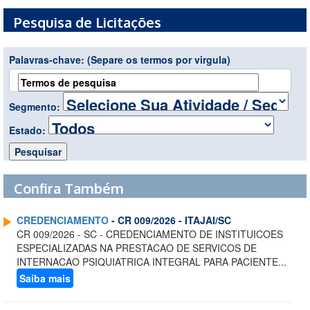
Pesquisa de Licitações
Palavras-chave:
(Separe os termos por virgula)
Segmento:
Estado:
Confira Também
CREDENCIAMENTO
- CR 009/2026 - ITAJAI/SC
CR 009/2026 - SC - CREDENCIAMENTO DE INSTITUICOES
ESPECIALIZADAS NA PRESTACAO DE SERVICOS DE
INTERNACAO PSIQUIATRICA INTEGRAL PARA PACIENTE...
Saiba mais