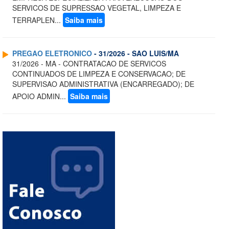
SERVICOS DE SUPRESSAO VEGETAL, LIMPEZA E
TERRAPLEN...
Saiba mais
PREGAO ELETRONICO
- 31/2026 - SAO LUIS/MA
31/2026 - MA - CONTRATACAO DE SERVICOS
CONTINUADOS DE LIMPEZA E CONSERVACAO; DE
SUPERVISAO ADMINISTRATIVA (ENCARREGADO); DE
APOIO ADMIN...
Saiba mais