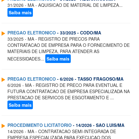
31/2026 - MA - AQUISICAO DE MATERIAL DE LIMPEZA...
Saiba mais
PREGAO ELETRONICO
- 33/2025 - CODO/MA
33/2025 - MA - REGISTRO DE PRECOS PARA
CONTRATACAO DE EMPRESA PARA O FORNECIMENTO DE
MATERIAIS DE LIMPEZA, PARA ATENDER AS
NECESSIDADES...
Saiba mais
PREGAO ELETRONICO
- 6/2026 - TASSO FRAGOSO/MA
6/2026 - MA - REGISTRO DE PRECO PARA EVENTUAL E
FUTURA CONTRATACAO DE EMPRESA ESPECIALIZADA NA
PRESTACAO DE SERVICOS DE ESGOTAMENTO E ...
Saiba mais
PROCEDIMENTO LICITATORIO
- 14/2026 - SAO LUIS/MA
14/2026 - MA - CONTRATACAO SEMI-INTEGRADA DE
EMPRESA ESPECIALIZADA PARA EXECUCAO DOS