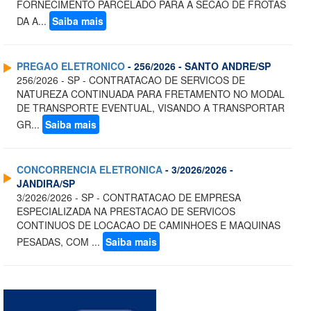
FORNECIMENTO PARCELADO PARA A SECAO DE FROTAS
DA A...
Saiba mais
PREGAO ELETRONICO
- 256/2026 - SANTO ANDRE/SP
256/2026 - SP - CONTRATACAO DE SERVICOS DE
NATUREZA CONTINUADA PARA FRETAMENTO NO MODAL
DE TRANSPORTE EVENTUAL, VISANDO A TRANSPORTAR
GR...
Saiba mais
CONCORRENCIA ELETRONICA
- 3/2026/2026 -
JANDIRA/SP
3/2026/2026 - SP - CONTRATACAO DE EMPRESA
ESPECIALIZADA NA PRESTACAO DE SERVICOS
CONTINUOS DE LOCACAO DE CAMINHOES E MAQUINAS
PESADAS, COM ...
Saiba mais