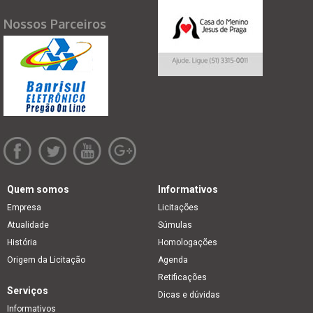
Nossos Parceiros
Quem somos
Informativos
Empresa
Licitações
Atualidade
Súmulas
História
Homologações
Origem da Licitação
Agenda
Retificações
Serviços
Dicas e dúvidas
Informativos