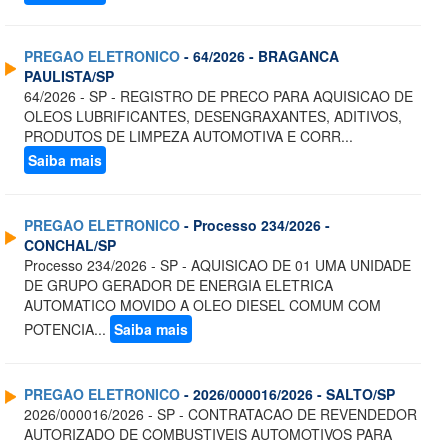
PREGAO ELETRONICO
- 64/2026 - BRAGANCA
PAULISTA/SP
64/2026 - SP - REGISTRO DE PRECO PARA AQUISICAO DE
OLEOS LUBRIFICANTES, DESENGRAXANTES, ADITIVOS,
PRODUTOS DE LIMPEZA AUTOMOTIVA E CORR...
Saiba mais
PREGAO ELETRONICO
- Processo 234/2026 -
CONCHAL/SP
Processo 234/2026 - SP - AQUISICAO DE 01 UMA UNIDADE
DE GRUPO GERADOR DE ENERGIA ELETRICA
AUTOMATICO MOVIDO A OLEO DIESEL COMUM COM
POTENCIA...
Saiba mais
PREGAO ELETRONICO
- 2026/000016/2026 - SALTO/SP
2026/000016/2026 - SP - CONTRATACAO DE REVENDEDOR
AUTORIZADO DE COMBUSTIVEIS AUTOMOTIVOS PARA