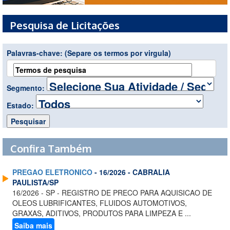
Pesquisa de Licitações
Palavras-chave:
(Separe os termos por virgula)
Segmento:
Estado:
Confira Também
PREGAO ELETRONICO
- 16/2026 - CABRALIA
PAULISTA/SP
16/2026 - SP - REGISTRO DE PRECO PARA AQUISICAO DE
OLEOS LUBRIFICANTES, FLUIDOS AUTOMOTIVOS,
GRAXAS, ADITIVOS, PRODUTOS PARA LIMPEZA E ...
Saiba mais