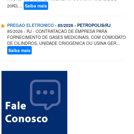
20KG....
Saiba mais
PREGAO ELETRONICO
- 85/2026 - PETROPOLIS/RJ
85/2026 - RJ - CONTRATACAO DE EMPRESA PARA
FORNECIMENTO DE GASES MEDICINAIS, COM COMODATO
DE CILINDROS, UNIDADE CRIOGENICA OU USINA GER...
Saiba mais