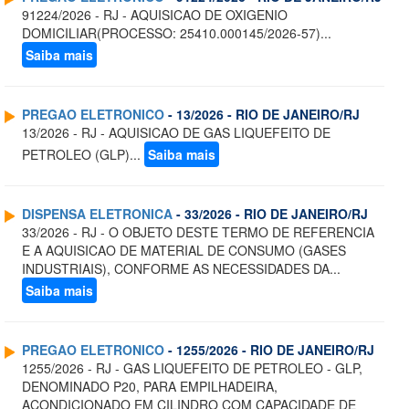
91224/2026 - RJ - AQUISICAO DE OXIGENIO
DOMICILIAR(PROCESSO: 25410.000145/2026-57)...
Saiba mais
PREGAO ELETRONICO
- 13/2026 - RIO DE JANEIRO/RJ
13/2026 - RJ - AQUISICAO DE GAS LIQUEFEITO DE
PETROLEO (GLP)...
Saiba mais
DISPENSA ELETRONICA
- 33/2026 - RIO DE JANEIRO/RJ
33/2026 - RJ - O OBJETO DESTE TERMO DE REFERENCIA
E A AQUISICAO DE MATERIAL DE CONSUMO (GASES
INDUSTRIAIS), CONFORME AS NECESSIDADES DA...
Saiba mais
PREGAO ELETRONICO
- 1255/2026 - RIO DE JANEIRO/RJ
1255/2026 - RJ - GAS LIQUEFEITO DE PETROLEO - GLP,
DENOMINADO P20, PARA EMPILHADEIRA,
ACONDICIONADO EM CILINDRO COM CAPACIDADE DE