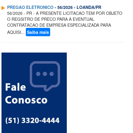
PREGAO ELETRONICO
- 56/2026 - LOANDA/PR
56/2026 - PR - A PRESENTE LICITACAO TEM POR OBJETO
O REGSITRO DE PRECO PARA A EVENTUAL
CONTRATACAO DE EMPRESA ESPECIALIZADA PARA
AQUISI...
Saiba mais