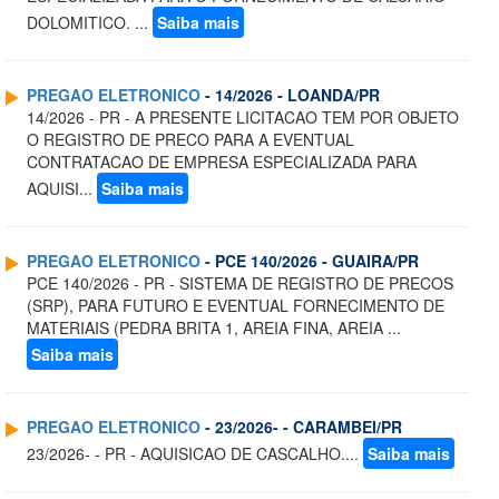
DOLOMITICO. ...
Saiba mais
PREGAO ELETRONICO
- 14/2026 - LOANDA/PR
14/2026 - PR - A PRESENTE LICITACAO TEM POR OBJETO
O REGISTRO DE PRECO PARA A EVENTUAL
CONTRATACAO DE EMPRESA ESPECIALIZADA PARA
AQUISI...
Saiba mais
PREGAO ELETRONICO
- PCE 140/2026 - GUAIRA/PR
PCE 140/2026 - PR - SISTEMA DE REGISTRO DE PRECOS
(SRP), PARA FUTURO E EVENTUAL FORNECIMENTO DE
MATERIAIS (PEDRA BRITA 1, AREIA FINA, AREIA ...
Saiba mais
PREGAO ELETRONICO
- 23/2026- - CARAMBEI/PR
23/2026- - PR - AQUISICAO DE CASCALHO....
Saiba mais