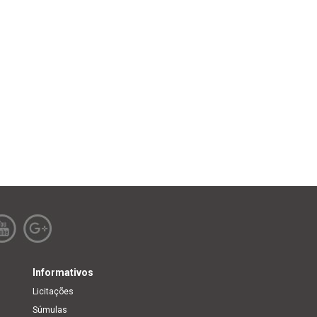
Informativos
Licitações
Súmulas