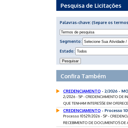
Pesquisa de Licitações
Palavras-chave:
(Separe os termos
Segmento:
Estado:
Confira Também
CREDENCIAMENTO
- 2/2026 - M
2/2026 - SP - CREDENCIAMENTO DE 
QUE TENHAM INTERESSE EM OFERECE
CREDENCIAMENTO
- Processo 1
Processo 10529/2026 - SP - CREDEN
RECEBIMENTO DE DOCUMENTOS DE A