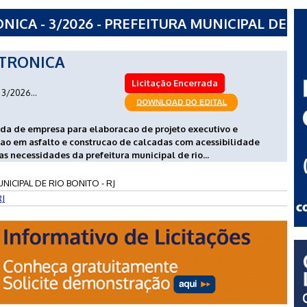
ICA - 3/2026 - PREFEITURA MUNICIPAL DE
TRONICA
Licitação Encerrada
3/2026...
da de empresa para elaboracao de projeto executivo e
ao em asfalto e construcao de calcadas com acessibilidade
s necessidades da prefeitura municipal de rio...
NICIPAL DE RIO BONITO - RJ
RJ