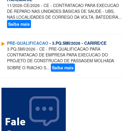
11/2026-CE/2026 - CE - CONTRATACAO PARA EXECUCAO
DE REPARO NAS UNIDADES BASICAS DE SAUDE - UBS,
NAS LOCALIDADES DE CORREGO DA VOLTA, BATEDEIRA...
Saiba mais
PRE-QUALIFICACAO
- 3.PQ.SMI/2026 - CARIRE/CE
3.PQ.SMI/2026 - CE - PRE-QUALIFICACAO PARA
CONTRATACAO DE EMPRESA PARA EXECUCAO DO
PROJETO DE CONSTRUCAO DE PASSAGEM MOLHADA
SOBRE O RIACHO S...
Saiba mais