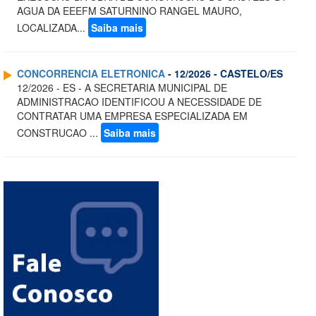
AGUA DA EEEFM SATURNINO RANGEL MAURO,
LOCALIZADA...
Saiba mais
CONCORRENCIA ELETRONICA
- 12/2026 - CASTELO/ES
12/2026 - ES - A SECRETARIA MUNICIPAL DE
ADMINISTRACAO IDENTIFICOU A NECESSIDADE DE
CONTRATAR UMA EMPRESA ESPECIALIZADA EM
CONSTRUCAO ...
Saiba mais