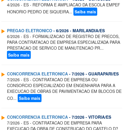
4/2026 - ES - REFORMA E AMPLIACAO DA ESCOLA EMPEF
HONORIO PEDRO DE SIQUEIRA...
Saiba mais
PREGAO ELETRONICO
- 6/2026 - MARILANDIA/ES
6/2026 - ES - FORMALIZACAO DE REGISTRO DE PRECOS,
PARA CONTRATACAO DE EMPRESA ESPECIALIZADA PARA
PRESTACAO DE SERVICO DE MANUTENCAO PR...
Saiba mais
CONCORRENCIA ELETRONICA
- 7/2026 - GUARAPARI/ES
7/2026 - ES - CONTRATACAO DE EMPRESA OU
CONSORCIO ESPECIALIZADO EM ENGENHARIA PARA A
EXECUCAO DE OBRAS DE PAVIMENTACAO EM BLOCOS DE
CO...
Saiba mais
CONCORRENCIA ELETRONICA
- 7/2026 - VITORIA/ES
7/2026 - ES - CONTRATACAO DE EMPRESA PARA
EXECUCAO DA OBRA DE CONSTRUCAO DO CASTELO D?