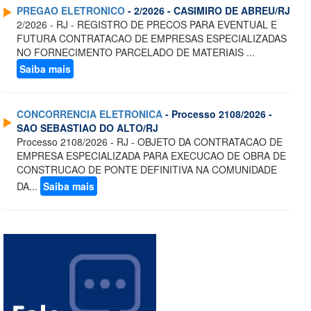
PREGAO ELETRONICO
- 2/2026 - CASIMIRO DE ABREU/RJ
2/2026 - RJ - REGISTRO DE PRECOS PARA EVENTUAL E
FUTURA CONTRATACAO DE EMPRESAS ESPECIALIZADAS
NO FORNECIMENTO PARCELADO DE MATERIAIS ...
Saiba mais
CONCORRENCIA ELETRONICA
- Processo 2108/2026 -
SAO SEBASTIAO DO ALTO/RJ
Processo 2108/2026 - RJ - OBJETO DA CONTRATACAO DE
EMPRESA ESPECIALIZADA PARA EXECUCAO DE OBRA DE
CONSTRUCAO DE PONTE DEFINITIVA NA COMUNIDADE
DA...
Saiba mais