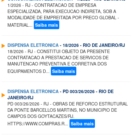
1/2026 - RJ - CONTRATACAO DE EMPRESA
ESPECIALIZADA, PARA EXECUCAO INDIRETA, SOB A
MODALIDADE DE EMPREITADA POR PRECO GLOBAL -
MATERIAL...
Saiba mais
DISPENSA ELETRONICA
- 18/2026 - RIO DE JANEIRO/RJ
18/2026 - RJ - CONSTITUI OBJETO DA PRESENTE
CONTRATACAO A PRESTACAO DE SERVICOS DE
MANUTENCAO PREVENTIVA E CORRETIVA DOS
EQUIPAMENTOS D...
Saiba mais
DISPENSA ELETRONICA
- PD 003/26/2026 - RIO DE
JANEIRO/RJ
PD 003/26/2026 - RJ - OBRAS DE REFORCO ESTRUTURAL
DA PONTE BARCELLOS MARTINS, NO MUNICIPIO DE
CAMPOS DOS GOYTACAZES/RJ.
HTTPS://WWW.COMPRAS.R...
Saiba mais