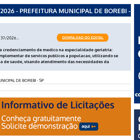
026 - PREFEITURA MUNICIPAL DE BOREBI -
37/2026...
 credenciamento de medico na especialidade geriatria:
omplementar de servicos publicos a populacao, utilizando se
aria de saude, visando atendimento das necessidades da
NICIPAL DE BOREBI - SP