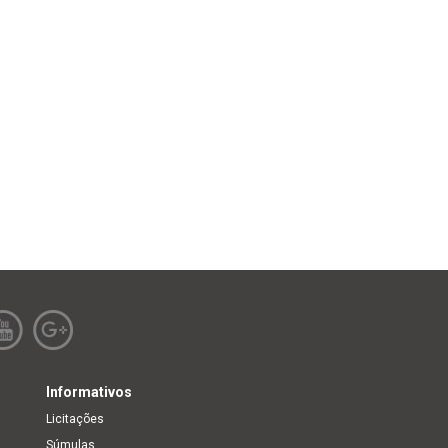
Informativos
Licitações
Súmulas