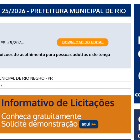
25/2026 - PREFEITURA MUNICIPAL DE RIO
PRI 25/202...
uicoes de acolhimento para pessoas adultas e de longa
NICIPAL DE RIO NEGRO - PR
R