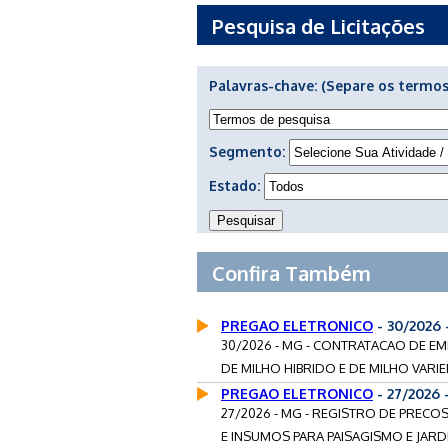
Pesquisa de Licitações
Palavras-chave:
(Separe os termos
Segmento:
Estado:
Confira Também
PREGAO ELETRONICO
- 30/2026
30/2026 - MG - CONTRATACAO DE E
DE MILHO HIBRIDO E DE MILHO VARIE
PREGAO ELETRONICO
- 27/2026
27/2026 - MG - REGISTRO DE PRECO
E INSUMOS PARA PAISAGISMO E JARDI