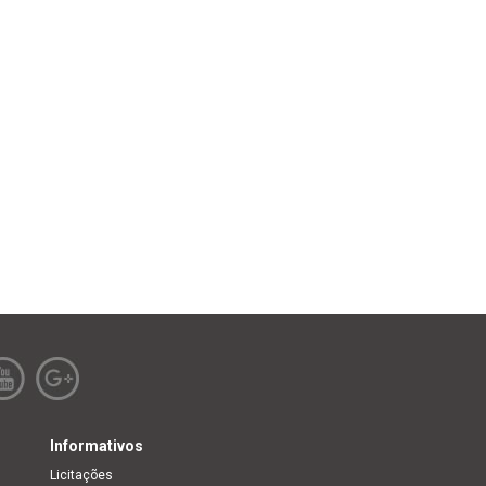
Informativos
Licitações