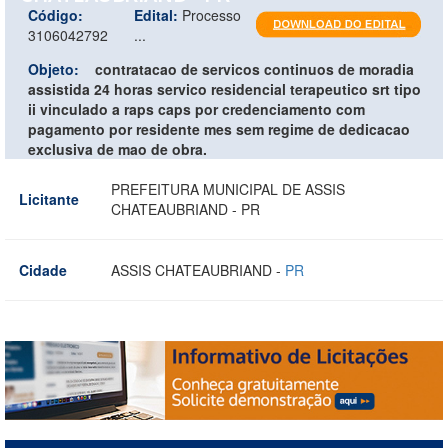
Código:
Edital:
Processo
3106042792
...
Objeto:
contratacao de servicos continuos de moradia
assistida 24 horas servico residencial terapeutico srt tipo
ii vinculado a raps caps por credenciamento com
pagamento por residente mes sem regime de dedicacao
exclusiva de mao de obra.
PREFEITURA MUNICIPAL DE ASSIS
Licitante
CHATEAUBRIAND - PR
Cidade
ASSIS CHATEAUBRIAND -
PR