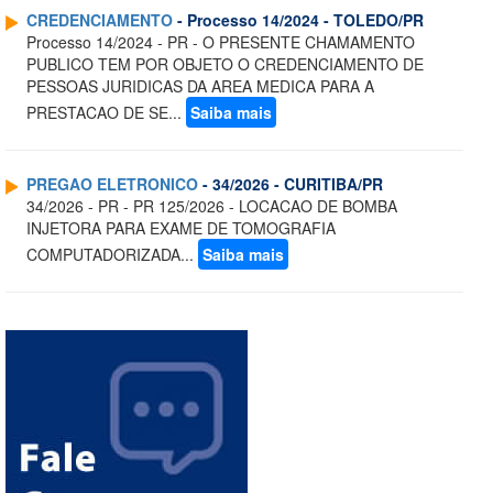
CREDENCIAMENTO
- Processo 14/2024 - TOLEDO/PR
Processo 14/2024 - PR - O PRESENTE CHAMAMENTO
PUBLICO TEM POR OBJETO O CREDENCIAMENTO DE
PESSOAS JURIDICAS DA AREA MEDICA PARA A
PRESTACAO DE SE...
Saiba mais
PREGAO ELETRONICO
- 34/2026 - CURITIBA/PR
34/2026 - PR - PR 125/2026 - LOCACAO DE BOMBA
INJETORA PARA EXAME DE TOMOGRAFIA
COMPUTADORIZADA...
Saiba mais