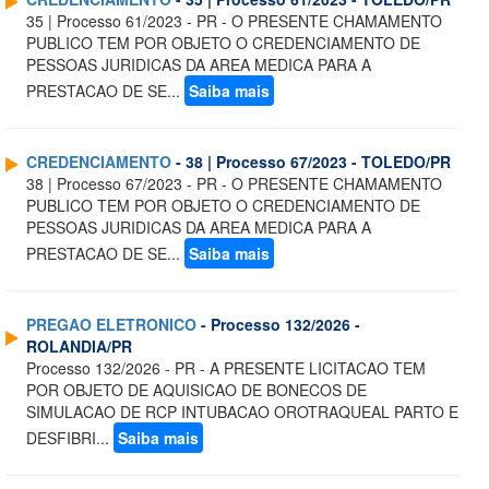
35 | Processo 61/2023 - PR - O PRESENTE CHAMAMENTO
PUBLICO TEM POR OBJETO O CREDENCIAMENTO DE
PESSOAS JURIDICAS DA AREA MEDICA PARA A
PRESTACAO DE SE...
Saiba mais
CREDENCIAMENTO
- 38 | Processo 67/2023 - TOLEDO/PR
38 | Processo 67/2023 - PR - O PRESENTE CHAMAMENTO
PUBLICO TEM POR OBJETO O CREDENCIAMENTO DE
PESSOAS JURIDICAS DA AREA MEDICA PARA A
PRESTACAO DE SE...
Saiba mais
PREGAO ELETRONICO
- Processo 132/2026 -
ROLANDIA/PR
Processo 132/2026 - PR - A PRESENTE LICITACAO TEM
POR OBJETO DE AQUISICAO DE BONECOS DE
SIMULACAO DE RCP INTUBACAO OROTRAQUEAL PARTO E
DESFIBRI...
Saiba mais