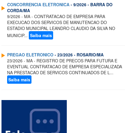
CONCORRENCIA ELETRONICA
- 9/2026 - BARRA DO
CORDA/MA
9/2026 - MA - CONTRATACAO DE EMPRESA PARA
EXECUCAO DOS SERVICOS DE MANUTENCAO DO
ESTADIO MUNICIPAL LEANDRO CLAUDIO DA SILVA NO
MUNICIP...
Saiba mais
PREGAO ELETRONICO
- 23/2026 - ROSARIO/MA
23/2026 - MA - REGISTRO DE PRECOS PARA FUTURA E
EVENTUAL CONTRATACAO DE EMPRESA ESPECIALIZADA
NA PRESTACAO DE SERVICOS CONTINUADOS DE L...
Saiba mais