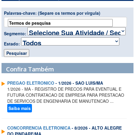
Palavras-chave:
(Separe os termos por virgula)
Segmento:
Estado:
Confira Também
PREGAO ELETRONICO
- 1/2026 - SAO LUIS/MA
1/2026 - MA - REGISTRO DE PRECOS PARA EVENTUAL E
FUTURA CONTRATACAO DE EMPRESA PARA PRESTACAO
DE SERVICOS DE ENGENHARIA DE MANUTENCAO ...
Saiba mais
CONCORRENCIA ELETRONICA
- 8/2026 - ALTO ALEGRE
DO PINDARE/MA