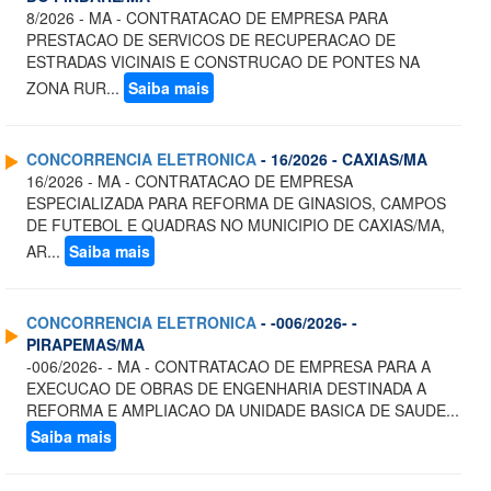
8/2026 - MA - CONTRATACAO DE EMPRESA PARA
PRESTACAO DE SERVICOS DE RECUPERACAO DE
ESTRADAS VICINAIS E CONSTRUCAO DE PONTES NA
ZONA RUR...
Saiba mais
CONCORRENCIA ELETRONICA
- 16/2026 - CAXIAS/MA
16/2026 - MA - CONTRATACAO DE EMPRESA
ESPECIALIZADA PARA REFORMA DE GINASIOS, CAMPOS
DE FUTEBOL E QUADRAS NO MUNICIPIO DE CAXIAS/MA,
AR...
Saiba mais
CONCORRENCIA ELETRONICA
- -006/2026- -
PIRAPEMAS/MA
-006/2026- - MA - CONTRATACAO DE EMPRESA PARA A
EXECUCAO DE OBRAS DE ENGENHARIA DESTINADA A
REFORMA E AMPLIACAO DA UNIDADE BASICA DE SAUDE...
Saiba mais