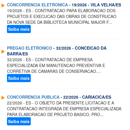
CONCORRENCIA ELETRONICA
- 19/2026 - VILA VELHA/ES
19/2026 - ES - CONTRATACAO PARA ELABORACAO DOS
PROJETOS E EXECUCAO DAS OBRAS DE CONSTRUCAO
DA NOVA SEDE DA BIBLIOTECA MUNICIPAL MAJOR F...
Saiba mais
PREGAO ELETRONICO
- 32/2026 - CONCEICAO DA
BARRA/ES
32/2026 - ES - CONTRATACAO DE EMPRESA
ESPECIALIZADA EM MANUTENCAO PREVENTIVA E
CORRETIVA DE CAMARAS DE CONSERVACAO....
Saiba mais
CONCORRENCIA PUBLICA
- 22/2026 - CARIACICA/ES
22/2026 - ES - O OBJETO DA PRESENTE LICITACAO E A
CONTRATACAO INTEGRADA DE EMPRESA ESPECIALIZADA
PARA ELABORACAO DE PROJETO BASICO, PRO...
Saiba mais