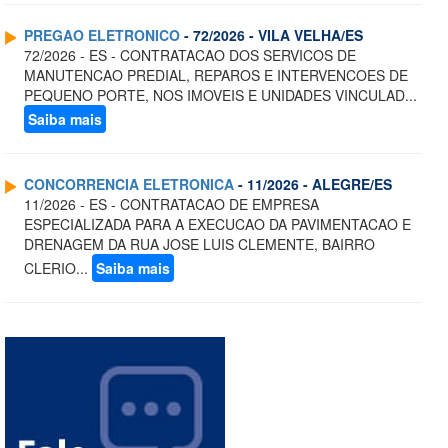
PREGAO ELETRONICO
- 72/2026 - VILA VELHA/ES
72/2026 - ES - CONTRATACAO DOS SERVICOS DE
MANUTENCAO PREDIAL, REPAROS E INTERVENCOES DE
PEQUENO PORTE, NOS IMOVEIS E UNIDADES VINCULAD...
Saiba mais
CONCORRENCIA ELETRONICA
- 11/2026 - ALEGRE/ES
11/2026 - ES - CONTRATACAO DE EMPRESA
ESPECIALIZADA PARA A EXECUCAO DA PAVIMENTACAO E
DRENAGEM DA RUA JOSE LUIS CLEMENTE, BAIRRO
CLERIO...
Saiba mais