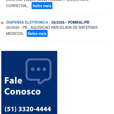
CORRETIVA,...
Saiba mais
DISPENSA ELETRONICA
- 26/2026 - POMBAL/PB
26/2026 - PB - AQUISICAO PARCELADA DE MATERIAIS
MEDICOS...
Saiba mais