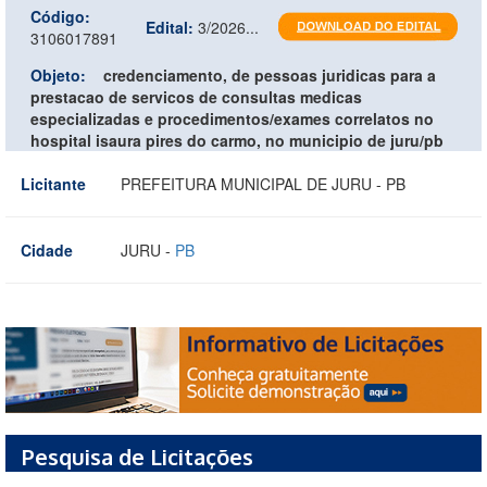
Código:
Edital:
3/2026...
3106017891
Objeto:
credenciamento, de pessoas juridicas para a
prestacao de servicos de consultas medicas
especializadas e procedimentos/exames correlatos no
hospital isaura pires do carmo, no municipio de juru/pb
Licitante
PREFEITURA MUNICIPAL DE JURU - PB
Cidade
JURU -
PB
Pesquisa de Licitações