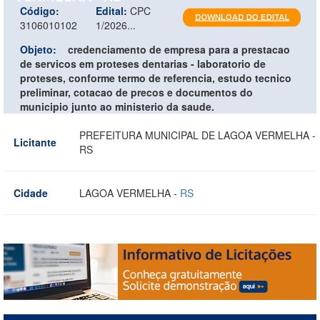
Código:
Edital:
CPC
3106010102
1/2026...
Objeto:
credenciamento de empresa para a prestacao
de servicos em proteses dentarias - laboratorio de
proteses, conforme termo de referencia, estudo tecnico
preliminar, cotacao de precos e documentos do
municipio junto ao ministerio da saude.
PREFEITURA MUNICIPAL DE LAGOA VERMELHA -
Licitante
RS
Cidade
LAGOA VERMELHA -
RS