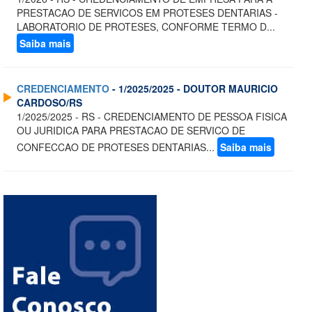
PRESTACAO DE SERVICOS EM PROTESES DENTARIAS -
LABORATORIO DE PROTESES, CONFORME TERMO D...
Saiba mais
CREDENCIAMENTO
- 1/2025/2025 - DOUTOR MAURICIO
CARDOSO/RS
1/2025/2025 - RS - CREDENCIAMENTO DE PESSOA FISICA
OU JURIDICA PARA PRESTACAO DE SERVICO DE
CONFECCAO DE PROTESES DENTARIAS...
Saiba mais