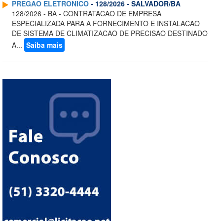
PREGAO ELETRONICO
- 128/2026 - SALVADOR/BA
128/2026 - BA - CONTRATACAO DE EMPRESA
ESPECIALIZADA PARA A FORNECIMENTO E INSTALACAO
DE SISTEMA DE CLIMATIZACAO DE PRECISAO DESTINADO
A...
Saiba mais