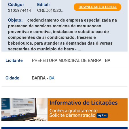
Código:
Edital:
3105974414
CRED010/20...
Objeto:
credenciamento de empresa especializada na
prestacao de servicos tecnicos de manutencao
preventiva e corretiva, instalacao e substituicao de
componentes de ar condicionado, freezers e
bebedouros, para atender as demandas das diversas
secretarias do municipio de barra - ...
Licitante
PREFEITURA MUNICIPAL DE BARRA - BA
Cidade
BARRA -
BA