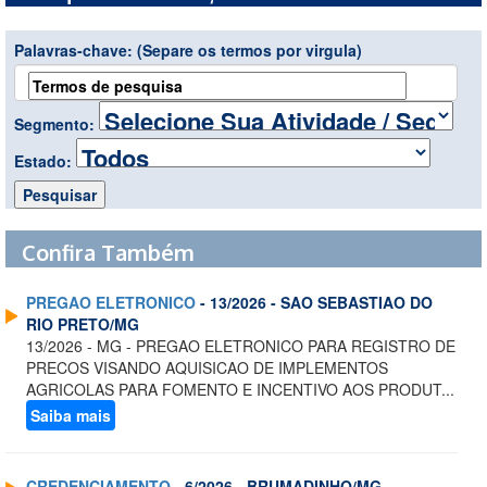
Palavras-chave:
(Separe os termos por virgula)
Segmento:
Estado:
Confira Também
PREGAO ELETRONICO
- 13/2026 - SAO SEBASTIAO DO
RIO PRETO/MG
13/2026 - MG - PREGAO ELETRONICO PARA REGISTRO DE
PRECOS VISANDO AQUISICAO DE IMPLEMENTOS
AGRICOLAS PARA FOMENTO E INCENTIVO AOS PRODUT...
Saiba mais
CREDENCIAMENTO
- 6/2026 - BRUMADINHO/MG