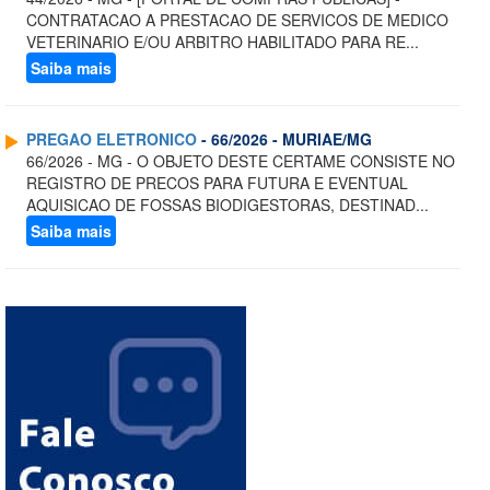
CONTRATACAO A PRESTACAO DE SERVICOS DE MEDICO
VETERINARIO E/OU ARBITRO HABILITADO PARA RE...
Saiba mais
PREGAO ELETRONICO
- 66/2026 - MURIAE/MG
66/2026 - MG - O OBJETO DESTE CERTAME CONSISTE NO
REGISTRO DE PRECOS PARA FUTURA E EVENTUAL
AQUISICAO DE FOSSAS BIODIGESTORAS, DESTINAD...
Saiba mais