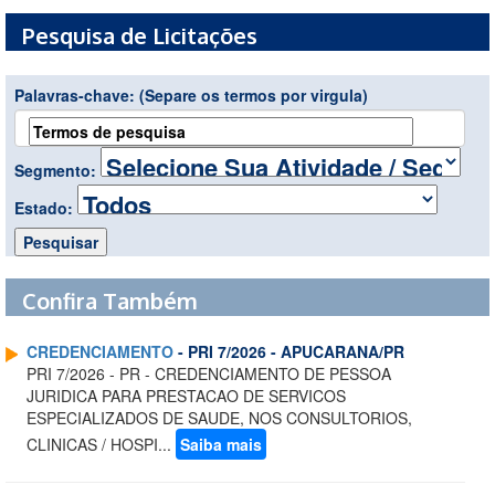
Pesquisa de Licitações
Palavras-chave:
(Separe os termos por virgula)
Segmento:
Estado:
Confira Também
CREDENCIAMENTO
- PRI 7/2026 - APUCARANA/PR
PRI 7/2026 - PR - CREDENCIAMENTO DE PESSOA
JURIDICA PARA PRESTACAO DE SERVICOS
ESPECIALIZADOS DE SAUDE, NOS CONSULTORIOS,
CLINICAS / HOSPI...
Saiba mais