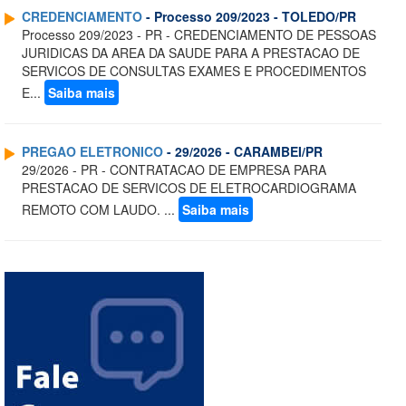
CREDENCIAMENTO
- Processo 209/2023 - TOLEDO/PR
Processo 209/2023 - PR - CREDENCIAMENTO DE PESSOAS
JURIDICAS DA AREA DA SAUDE PARA A PRESTACAO DE
SERVICOS DE CONSULTAS EXAMES E PROCEDIMENTOS
E...
Saiba mais
PREGAO ELETRONICO
- 29/2026 - CARAMBEI/PR
29/2026 - PR - CONTRATACAO DE EMPRESA PARA
PRESTACAO DE SERVICOS DE ELETROCARDIOGRAMA
REMOTO COM LAUDO. ...
Saiba mais