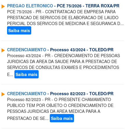
PREGAO ELETRONICO
- PCE 75/2026 - TERRA ROXA/PR
PCE 75/2026 - PR - CONTRATACAO DE EMPRESA PARA
PRESTACAO DE SERVICOS DE ELABORACAO DE LAUDO
PERICIAL DOS SERVICOS DE MEDICINA E SEGURANCA D...
Saiba mais
CREDENCIAMENTO
- Processo 43/2024 - TOLEDO/PR
Processo 43/2024 - PR - CREDENCIAMENTO DE PESSOAS
JURIDICAS DA AREA DA SAUDE PARA A PRESTACAO DE
SERVICOS DE CONSULTAS EXAMES E PROCEDIMENTOS
E...
Saiba mais
CREDENCIAMENTO
- Processo 82/2023 - TOLEDO/PR
Processo 82/2023 - PR - O PRESENTE CHAMAMENTO
PUBLICO TEM POR OBJETO O CREDENCIAMENTO DE
PESSOAS JURIDICAS DA AREA MEDICA PARA A
PRESTACAO DE SE...
Saiba mais