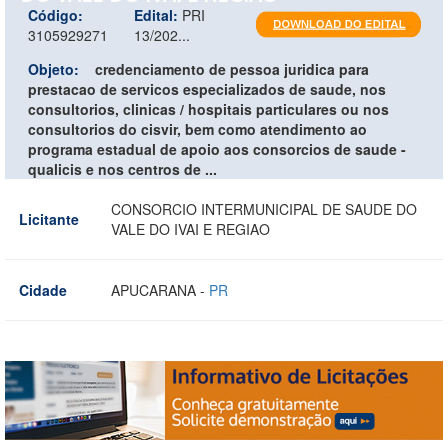
Código:
Edital:
PRI
3105929271
13/202...
Objeto:
credenciamento de pessoa juridica para
prestacao de servicos especializados de saude, nos
consultorios, clinicas / hospitais particulares ou nos
consultorios do cisvir, bem como atendimento ao
programa estadual de apoio aos consorcios de saude -
qualicis e nos centros de ...
CONSORCIO INTERMUNICIPAL DE SAUDE DO
Licitante
VALE DO IVAI E REGIAO
Cidade
APUCARANA -
PR