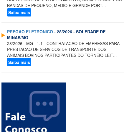
BANDAS DE PEQUENO, MEDIO E GRANDE PORT...
Saiba mais
PREGAO ELETRONICO
- 28/2026 - SOLEDADE DE
MINAS/MG
28/2026 - MG - 1.1 - CONTRATACAO DE EMPRESAS PARA
PRESTACAO DE SERVICOS DE TRANSPORTE DOS
ANIMAIS BOVINOS PARTICIPANTES DO TORNEIO LEIT...
Saiba mais