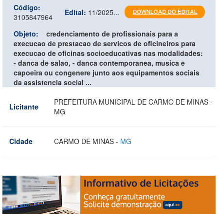
Código:
Edital:
11/2025...
3105847964
Objeto:
credenciamento de profissionais para a
execucao de prestacao de servicos de oficineiros para
execucao de oficinas socioeducativas nas modalidades:
- danca de salao, - danca contemporanea, musica e
capoeira ou congenere junto aos equipamentos sociais
da assistencia social ...
PREFEITURA MUNICIPAL DE CARMO DE MINAS -
Licitante
MG
Cidade
CARMO DE MINAS -
MG