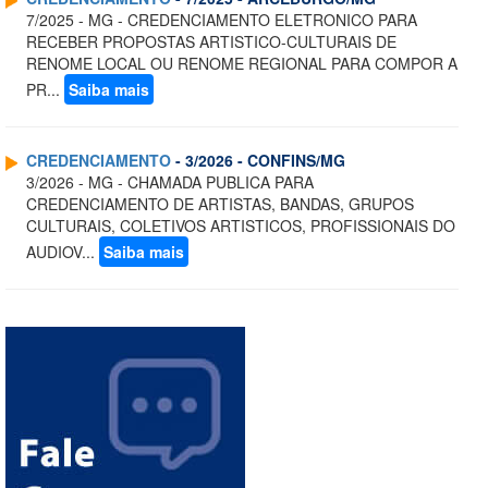
7/2025 - MG - CREDENCIAMENTO ELETRONICO PARA
RECEBER PROPOSTAS ARTISTICO-CULTURAIS DE
RENOME LOCAL OU RENOME REGIONAL PARA COMPOR A
PR...
Saiba mais
CREDENCIAMENTO
- 3/2026 - CONFINS/MG
3/2026 - MG - CHAMADA PUBLICA PARA
CREDENCIAMENTO DE ARTISTAS, BANDAS, GRUPOS
CULTURAIS, COLETIVOS ARTISTICOS, PROFISSIONAIS DO
AUDIOV...
Saiba mais