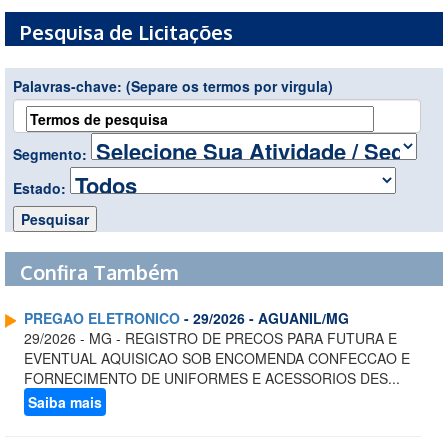
Pesquisa de Licitações
Palavras-chave:
(Separe os termos por virgula)
Segmento:
Estado:
Confira Também
PREGAO ELETRONICO
- 29/2026 - AGUANIL/MG
29/2026 - MG - REGISTRO DE PRECOS PARA FUTURA E
EVENTUAL AQUISICAO SOB ENCOMENDA CONFECCAO E
FORNECIMENTO DE UNIFORMES E ACESSORIOS DES...
Saiba mais