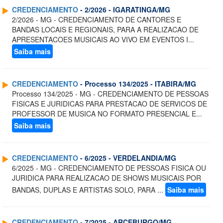
CREDENCIAMENTO
- 2/2026 - IGARATINGA/MG
2/2026 - MG - CREDENCIAMENTO DE CANTORES E
BANDAS LOCAIS E REGIONAIS, PARA A REALIZACAO DE
APRESENTACOES MUSICAIS AO VIVO EM EVENTOS I...
Saiba mais
CREDENCIAMENTO
- Processo 134/2025 - ITABIRA/MG
Processo 134/2025 - MG - CREDENCIAMENTO DE PESSOAS
FISICAS E JURIDICAS PARA PRESTACAO DE SERVICOS DE
PROFESSOR DE MUSICA NO FORMATO PRESENCIAL E...
Saiba mais
CREDENCIAMENTO
- 6/2025 - VERDELANDIA/MG
6/2025 - MG - CREDENCIAMENTO DE PESSOAS FISICA OU
JURIDICA PARA REALIZACAO DE SHOWS MUSICAIS POR
BANDAS, DUPLAS E ARTISTAS SOLO, PARA ...
Saiba mais
CREDENCIAMENTO
- 7/2025 - ARCEBURGO/MG