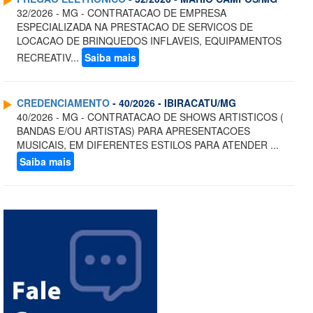
32/2026 - MG - CONTRATACAO DE EMPRESA
ESPECIALIZADA NA PRESTACAO DE SERVICOS DE
LOCACAO DE BRINQUEDOS INFLAVEIS, EQUIPAMENTOS
RECREATIV...
Saiba mais
CREDENCIAMENTO
- 40/2026 - IBIRACATU/MG
40/2026 - MG - CONTRATACAO DE SHOWS ARTISTICOS (
BANDAS E/OU ARTISTAS) PARA APRESENTACOES
MUSICAIS, EM DIFERENTES ESTILOS PARA ATENDER ...
Saiba mais