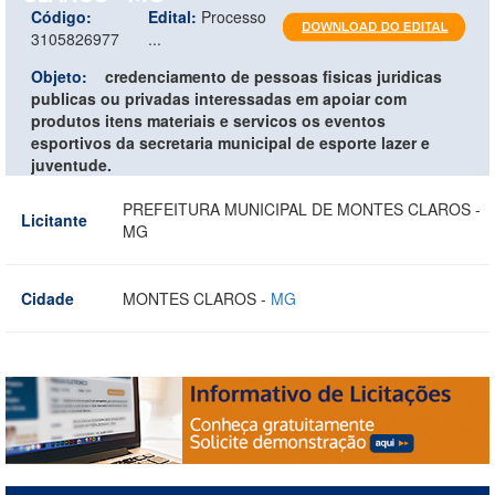
Código:
Edital:
Processo
3105826977
...
Objeto:
credenciamento de pessoas fisicas juridicas
publicas ou privadas interessadas em apoiar com
produtos itens materiais e servicos os eventos
esportivos da secretaria municipal de esporte lazer e
juventude.
PREFEITURA MUNICIPAL DE MONTES CLAROS -
Licitante
MG
Cidade
MONTES CLAROS -
MG