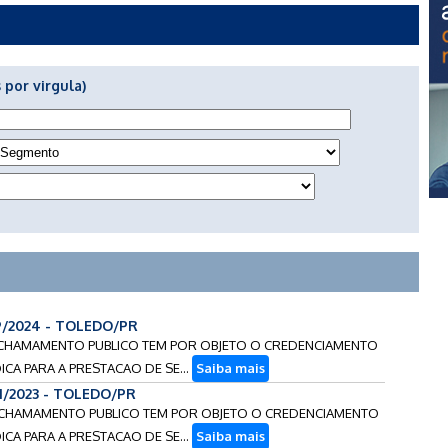
 por virgula)
9/2024 - TOLEDO/PR
NTE CHAMAMENTO PUBLICO TEM POR OBJETO O CREDENCIAMENTO
CA PARA A PRESTACAO DE SE...
Saiba mais
81/2023 - TOLEDO/PR
NTE CHAMAMENTO PUBLICO TEM POR OBJETO O CREDENCIAMENTO
CA PARA A PRESTACAO DE SE...
Saiba mais