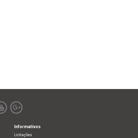
Informativos
Licitações