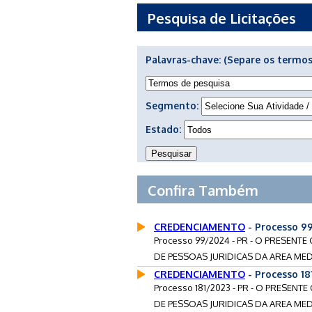
Pesquisa de Licitações
Palavras-chave:
(Separe os termos
Segmento:
Estado:
Confira Também
CREDENCIAMENTO
- Processo 9
Processo 99/2024 - PR - O PRESE
DE PESSOAS JURIDICAS DA AREA MEDI
CREDENCIAMENTO
- Processo 1
Processo 181/2023 - PR - O PRESE
DE PESSOAS JURIDICAS DA AREA MEDI