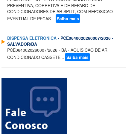
PREVENTIVA, CORRETIVA E DE REPARO DE
CONDICIONADORES DE AR SPLIT, COM REPOSICAO
EVENTUAL DE PECAS...
Saiba mais
DISPENSA ELETRONICA
- PCE0640020260007/2026 -
SALVADOR/BA
PCE0640020260007/2026 - BA - AQUISICAO DE AR
CONDICIONADO CASSETE...
Saiba mais