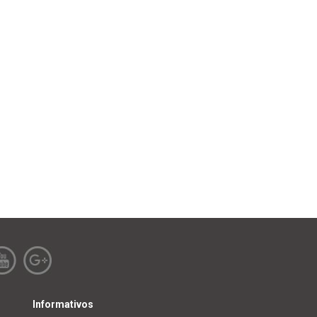
Informativos