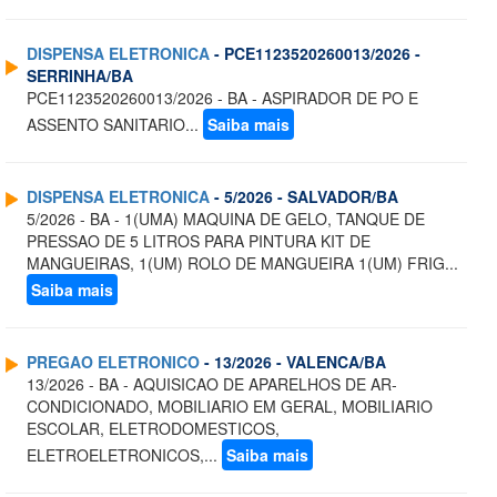
DISPENSA ELETRONICA
- PCE1123520260013/2026 -
SERRINHA/BA
PCE1123520260013/2026 - BA - ASPIRADOR DE PO E
ASSENTO SANITARIO...
Saiba mais
DISPENSA ELETRONICA
- 5/2026 - SALVADOR/BA
5/2026 - BA - 1(UMA) MAQUINA DE GELO, TANQUE DE
PRESSAO DE 5 LITROS PARA PINTURA KIT DE
MANGUEIRAS, 1(UM) ROLO DE MANGUEIRA 1(UM) FRIG...
Saiba mais
PREGAO ELETRONICO
- 13/2026 - VALENCA/BA
13/2026 - BA - AQUISICAO DE APARELHOS DE AR-
CONDICIONADO, MOBILIARIO EM GERAL, MOBILIARIO
ESCOLAR, ELETRODOMESTICOS,
ELETROELETRONICOS,...
Saiba mais