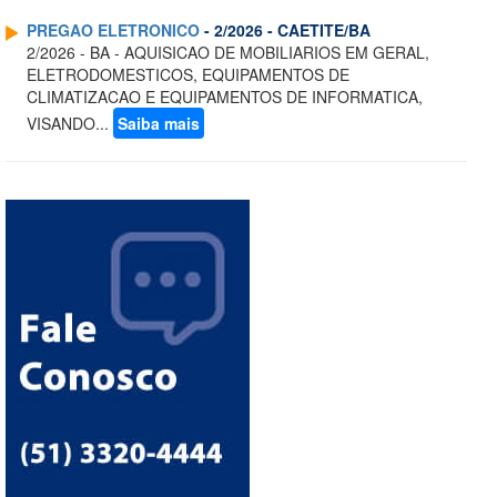
PREGAO ELETRONICO
- 2/2026 - CAETITE/BA
2/2026 - BA - AQUISICAO DE MOBILIARIOS EM GERAL,
ELETRODOMESTICOS, EQUIPAMENTOS DE
CLIMATIZACAO E EQUIPAMENTOS DE INFORMATICA,
VISANDO...
Saiba mais