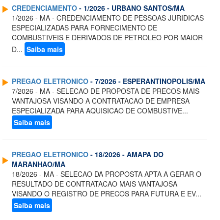
CREDENCIAMENTO
- 1/2026 - URBANO SANTOS/MA
1/2026 - MA - CREDENCIAMENTO DE PESSOAS JURIDICAS
ESPECIALIZADAS PARA FORNECIMENTO DE
COMBUSTIVEIS E DERIVADOS DE PETROLEO POR MAIOR
D...
Saiba mais
PREGAO ELETRONICO
- 7/2026 - ESPERANTINOPOLIS/MA
7/2026 - MA - SELECAO DE PROPOSTA DE PRECOS MAIS
VANTAJOSA VISANDO A CONTRATACAO DE EMPRESA
ESPECIALIZADA PARA AQUISICAO DE COMBUSTIVE...
Saiba mais
PREGAO ELETRONICO
- 18/2026 - AMAPA DO
MARANHAO/MA
18/2026 - MA - SELECAO DA PROPOSTA APTA A GERAR O
RESULTADO DE CONTRATACAO MAIS VANTAJOSA
VISANDO O REGISTRO DE PRECOS PARA FUTURA E EV...
Saiba mais