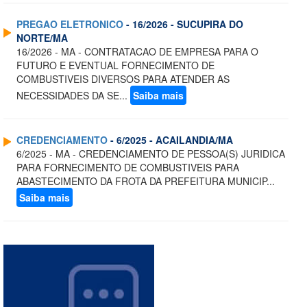
PREGAO ELETRONICO
- 16/2026 - SUCUPIRA DO
NORTE/MA
16/2026 - MA - CONTRATACAO DE EMPRESA PARA O
FUTURO E EVENTUAL FORNECIMENTO DE
COMBUSTIVEIS DIVERSOS PARA ATENDER AS
NECESSIDADES DA SE...
Saiba mais
CREDENCIAMENTO
- 6/2025 - ACAILANDIA/MA
6/2025 - MA - CREDENCIAMENTO DE PESSOA(S) JURIDICA
PARA FORNECIMENTO DE COMBUSTIVEIS PARA
ABASTECIMENTO DA FROTA DA PREFEITURA MUNICIP...
Saiba mais