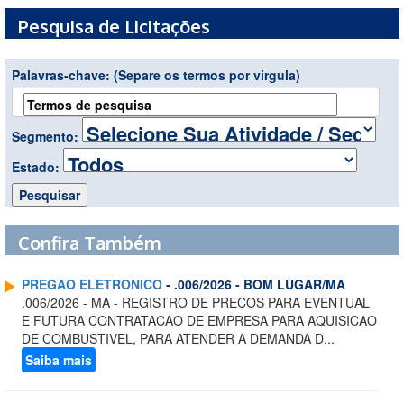
Pesquisa de Licitações
Palavras-chave:
(Separe os termos por virgula)
Segmento:
Estado:
Confira Também
PREGAO ELETRONICO
- .006/2026 - BOM LUGAR/MA
.006/2026 - MA - REGISTRO DE PRECOS PARA EVENTUAL
E FUTURA CONTRATACAO DE EMPRESA PARA AQUISICAO
DE COMBUSTIVEL, PARA ATENDER A DEMANDA D...
Saiba mais